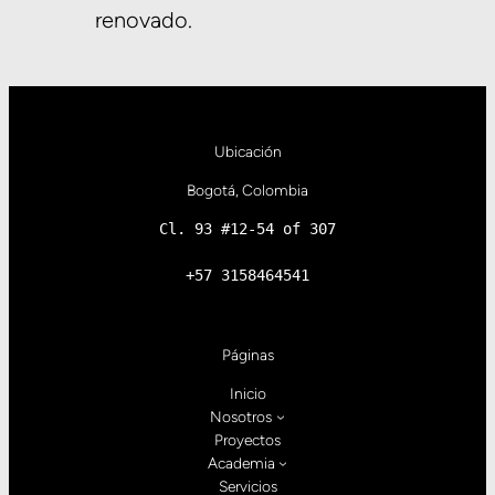
renovado.
Ubicación
Bogotá, Colombia
Cl. 93 #12-54 of 307
+57 3158464541
Páginas
Inicio
Nosotros
Proyectos
Academia
Servicios