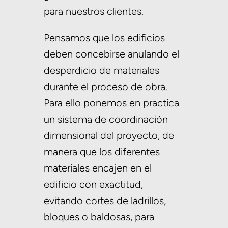
para nuestros clientes.
Pensamos que los edificios
deben concebirse anulando el
desperdicio de materiales
durante el proceso de obra.
Para ello ponemos en practica
un sistema de coordinación
dimensional del proyecto, de
manera que los diferentes
materiales encajen en el
edificio con exactitud,
evitando cortes de ladrillos,
bloques o baldosas, para