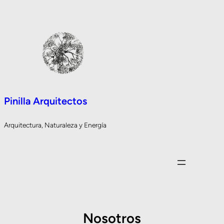
Pinilla Arquitectos
Arquitectura, Naturaleza y Energía
Nosotros