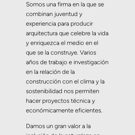
Somos una firma en la que se
combinan juventud y
experiencia para producir
arquitectura que celebre la vida
y enriquezca el medio en el
que se la construye. Varios
años de trabajo e investigación
en la relación de la
construcción con el clima y la
sostenibilidad nos permiten
hacer proyectos técnica y
económicamente eficientes.
Damos un gran valor a la