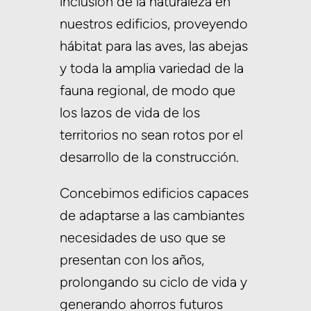
inclusión de la naturaleza en
nuestros edificios, proveyendo
hábitat para las aves, las abejas
y toda la amplia variedad de la
fauna regional, de modo que
los lazos de vida de los
territorios no sean rotos por el
desarrollo de la construcción.
Concebimos edificios capaces
de adaptarse a las cambiantes
necesidades de uso que se
presentan con los años,
prolongando su ciclo de vida y
generando ahorros futuros