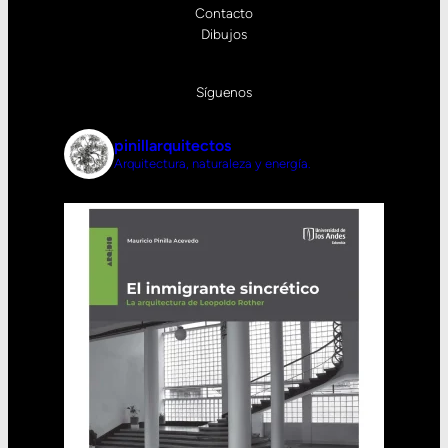
Contacto
Dibujos
Síguenos
pinillarquitectos
Arquitectura, naturaleza y energía.