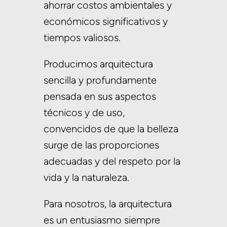
ahorrar costos ambientales y
económicos significativos y
tiempos valiosos.
Producimos arquitectura
sencilla y profundamente
pensada en sus aspectos
técnicos y de uso,
convencidos de que la belleza
surge de las proporciones
adecuadas y del respeto por la
vida y la naturaleza.
Para nosotros, la arquitectura
es un entusiasmo siempre